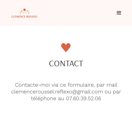
CONTACT
Contacte-moi via ce formulaire, par mail
clemenceroussel.reflexo@gmail.com ou par
téléphone au
07.60.39.52.06