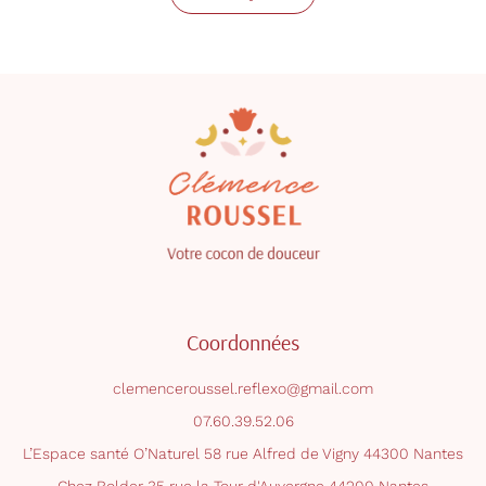
Coordonnées
clemenceroussel.reflexo@gmail.com
07.60.39.52.06
L’Espace santé O’Naturel 58 rue Alfred de Vigny 44300 Nantes