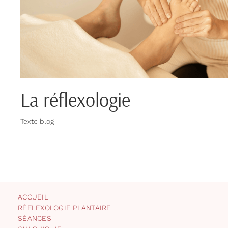
La réflexologie
Texte blog
ACCUEIL
RÉFLEXOLOGIE PLANTAIRE
SÉANCES