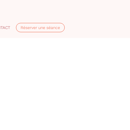
TACT
Réserver une séance