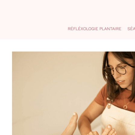
RÉFLÉXOLOGIE PLANTAIRE
SÉ