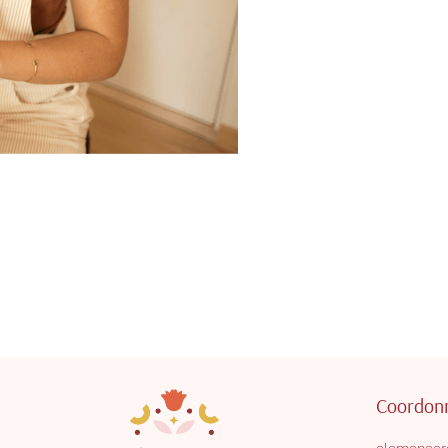
Coordon